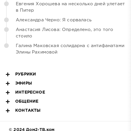
Евгения Хорошева на несколько дней улетает
в Питер
Александра Черно: Я сорвалась
Анастасия Лисова: Определено, это того
стоило
Галина Маковская солидарна с антифанатами
Элины Рахимовой
РУБРИКИ
ЭФИРЫ
ИНТЕРЕСНОЕ
ОБЩЕНИЕ
КОНТАКТЫ
© 2024 Дом2-ТВ.ком