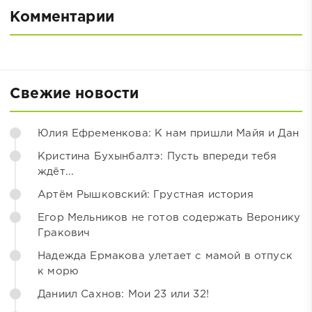
Комментарии
Свежие новости
Юлия Ефременкова: К нам пришли Майя и Дан
Кристина Бухынбалтэ: Пусть впереди тебя
ждёт...
Артём Рышковский: Грустная история
Егор Мельников не готов содержать Веронику
Гракович
Надежда Ермакова улетает с мамой в отпуск
к морю
Даниил Сахнов: Мои 23 или 32!