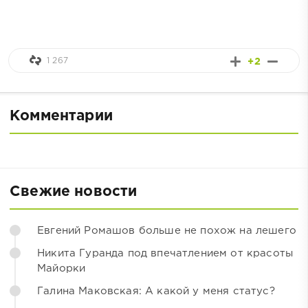
1 267
+2
Комментарии
Свежие новости
Евгений Ромашов больше не похож на лешего
Никита Гуранда под впечатлением от красоты
Майорки
Галина Маковская: А какой у меня статус?