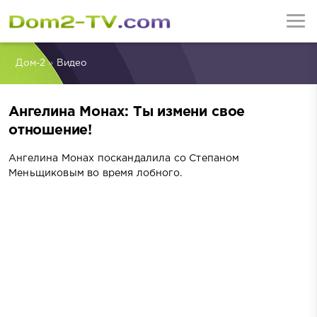
Дом-2
»
Видео
Ангелина Монах: Ты измени свое
отношение!
Ангелина Монах поскандалила со Степаном
Меньщиковым во время лобного.