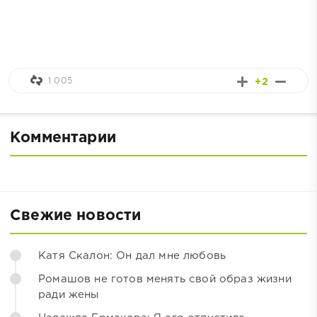
1 005
+2
Комментарии
Свежие новости
Катя Скалон: Он дал мне любовь
Ромашов не готов менять свой образ жизни
ради жены