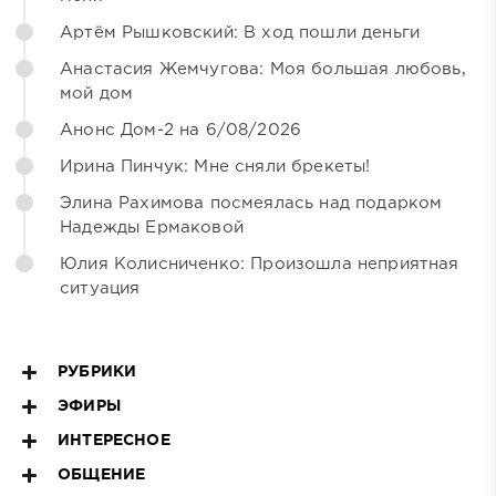
Артём Рышковский: В ход пошли деньги
Анастасия Жемчугова: Моя большая любовь,
мой дом
Анонс Дом-2 на 6/08/2026
Ирина Пинчук: Мне сняли брекеты!
Элина Рахимова посмеялась над подарком
Надежды Ермаковой
Юлия Колисниченко: Произошла неприятная
ситуация
РУБРИКИ
ЭФИРЫ
ИНТЕРЕСНОЕ
ОБЩЕНИЕ