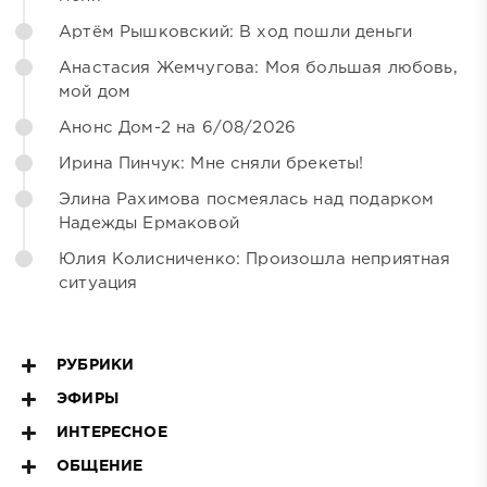
Артём Рышковский: В ход пошли деньги
Анастасия Жемчугова: Моя большая любовь,
мой дом
Анонс Дом-2 на 6/08/2026
Ирина Пинчук: Мне сняли брекеты!
Элина Рахимова посмеялась над подарком
Надежды Ермаковой
Юлия Колисниченко: Произошла неприятная
ситуация
РУБРИКИ
ЭФИРЫ
ИНТЕРЕСНОЕ
ОБЩЕНИЕ