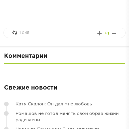
1 045
+1
Комментарии
Свежие новости
Катя Скалон: Он дал мне любовь
Ромашов не готов менять свой образ жизни
ради жены