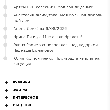
Артём Рышковский: В ход пошли деньги
Анастасия Жемчугова: Моя большая любовь,
мой дом
Анонс Дом-2 на 6/08/2026
Ирина Пинчук: Мне сняли брекеты!
Элина Рахимова посмеялась над подарком
Надежды Ермаковой
Юлия Колисниченко: Произошла неприятная
ситуация
РУБРИКИ
ЭФИРЫ
ИНТЕРЕСНОЕ
ОБЩЕНИЕ