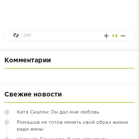
1 290
+3
Комментарии
Свежие новости
Катя Скалон: Он дал мне любовь
Ромашов не готов менять свой образ жизни
ради жены