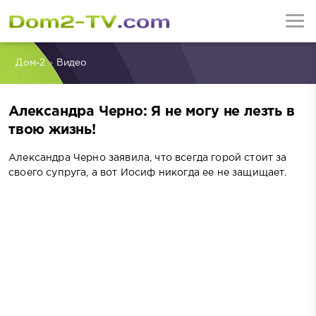
Дом-2
»
Видео
Александра Черно: Я не могу не лезть в
твою жизнь!
Александра Черно заявила, что всегда горой стоит за
своего супруга, а вот Иосиф никогда ее не защищает.