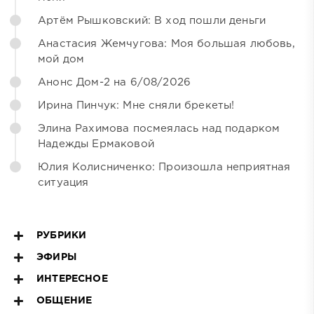
Артём Рышковский: В ход пошли деньги
Анастасия Жемчугова: Моя большая любовь,
мой дом
Анонс Дом-2 на 6/08/2026
Ирина Пинчук: Мне сняли брекеты!
Элина Рахимова посмеялась над подарком
Надежды Ермаковой
Юлия Колисниченко: Произошла неприятная
ситуация
РУБРИКИ
ЭФИРЫ
ИНТЕРЕСНОЕ
ОБЩЕНИЕ