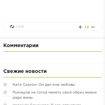
1 070
+2
Комментарии
Свежие новости
Катя Скалон: Он дал мне любовь
Ромашов не готов менять свой образ жизни
ради жены