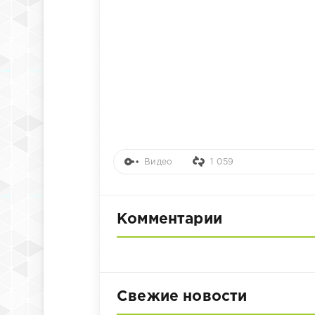
Видео
1 059
Комментарии
Свежие новости