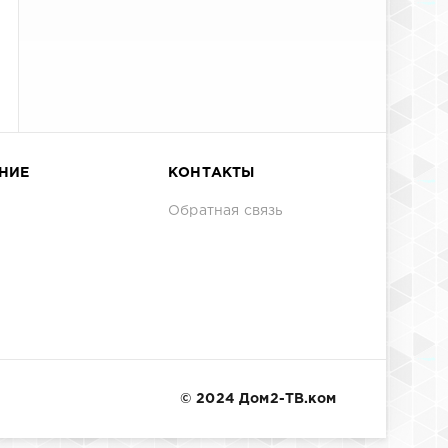
НИЕ
КОНТАКТЫ
Обратная связь
© 2024 Дом2-ТВ.ком