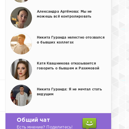
Александра Артёмова: Мы не
можешь всё контролировать
Никита Гуранда нелестно отозвался
о бывших коллегах
Катя Квашникова отказывается
говорить о бывшем и Рахимовой
Никита Гуранда: Я не мечтал стать
ведущим
Общий чат
Есть мнение? Поделитесь!