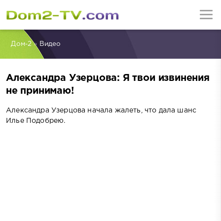
Дом-2
»
Видео
Александра Узерцова: Я твои извинения
не принимаю!
Александра Узерцова начала жалеть, что дала шанс
Илье Подобрею.