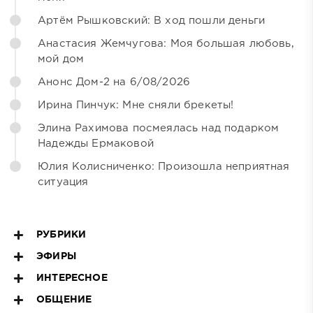
Артём Рышковский: В ход пошли деньги
Анастасия Жемчугова: Моя большая любовь,
мой дом
Анонс Дом-2 на 6/08/2026
Ирина Пинчук: Мне сняли брекеты!
Элина Рахимова посмеялась над подарком
Надежды Ермаковой
Юлия Колисниченко: Произошла неприятная
ситуация
РУБРИКИ
ЭФИРЫ
ИНТЕРЕСНОЕ
ОБЩЕНИЕ