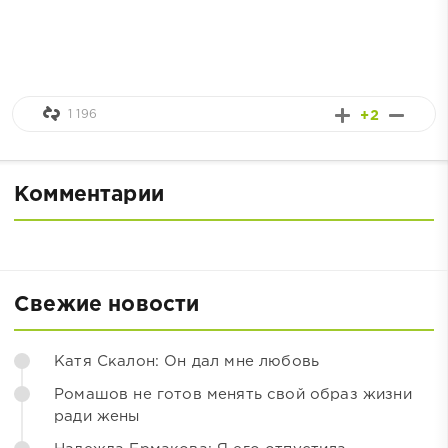
1 196
+2
Комментарии
Свежие новости
Катя Скалон: Он дал мне любовь
Ромашов не готов менять свой образ жизни
ради жены