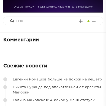
1 148
+4
Комментарии
Свежие новости
Евгений Ромашов больше не похож на лешего
Никита Гуранда под впечатлением от красоты
Майорки
Галина Маковская: А какой у меня статус?