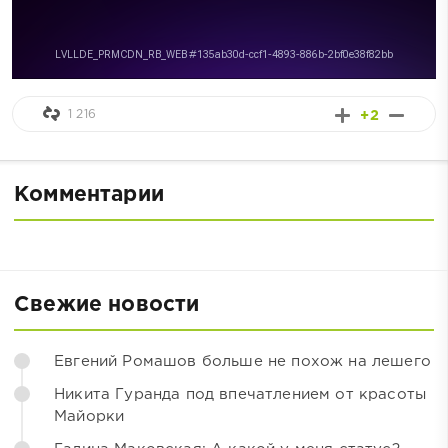
1 216
+2
Комментарии
Свежие новости
Евгений Ромашов больше не похож на лешего
Никита Гуранда под впечатлением от красоты
Майорки