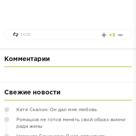
1 025
+3
Комментарии
Свежие новости
Катя Скалон: Он дал мне любовь
Ромашов не готов менять свой образ жизни
ради жены