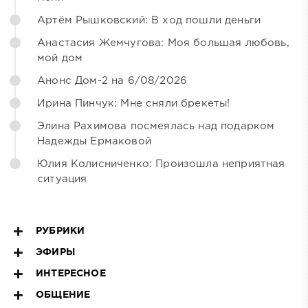
Артём Рышковский: В ход пошли деньги
Анастасия Жемчугова: Моя большая любовь,
мой дом
Анонс Дом-2 на 6/08/2026
Ирина Пинчук: Мне сняли брекеты!
Элина Рахимова посмеялась над подарком
Надежды Ермаковой
Юлия Колисниченко: Произошла неприятная
ситуация
РУБРИКИ
ЭФИРЫ
ИНТЕРЕСНОЕ
ОБЩЕНИЕ