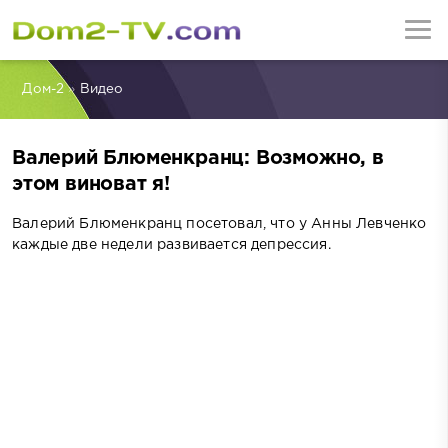
Дом-2
»
Видео
Валерий Блюменкранц: Возможно, в
этом виноват я!
Валерий Блюменкранц посетовал, что у Анны Левченко
каждые две недели развивается депрессия.