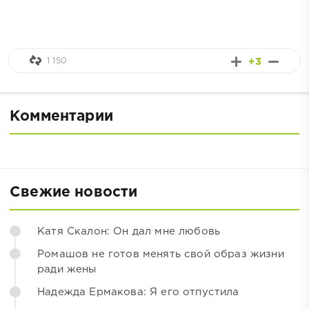
1 150
+3
Комментарии
Свежие новости
Катя Скалон: Он дал мне любовь
Ромашов не готов менять свой образ жизни
ради жены
Надежда Ермакова: Я его отпустила