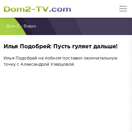
Дом-2
»
Видео
Илья Подобрей: Пусть гуляет дальше!
Илья Подобрей на лобном поставил окончательную
точку с Александрой Узерцовой.