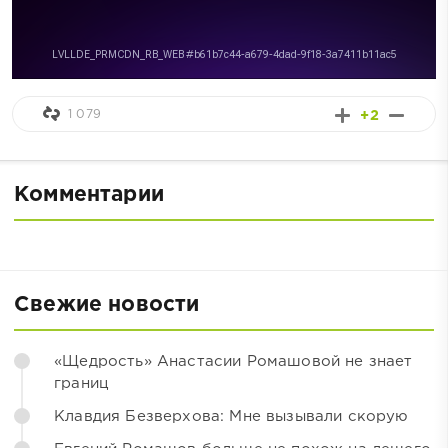
1 079
+2
Комментарии
Свежие новости
«Щедрость» Анастасии Ромашовой не знает
границ
Клавдия Безверхова: Мне вызывали скорую