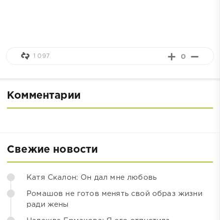
1 097
0
Комментарии
Свежие новости
Катя Скалон: Он дал мне любовь
Ромашов не готов менять свой образ жизни
ради жены