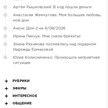
Артём Рышковский: В ход пошли деньги
Анастасия Жемчугова: Моя большая любовь,
мой дом
Анонс Дом-2 на 6/08/2026
Ирина Пинчук: Мне сняли брекеты!
Элина Рахимова посмеялась над подарком
Надежды Ермаковой
Юлия Колисниченко: Произошла неприятная
ситуация
РУБРИКИ
ЭФИРЫ
ИНТЕРЕСНОЕ
ОБЩЕНИЕ