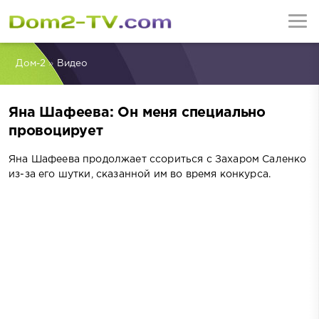
Дом-2
»
Видео
Яна Шафеева: Он меня специально
провоцирует
Яна Шафеева продолжает ссориться с Захаром Саленко
из-за его шутки, сказанной им во время конкурса.