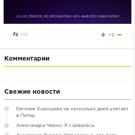
1 191
+2
Комментарии
Свежие новости
Евгения Хорошева на несколько дней улетает
в Питер
Александра Черно: Я сорвалась