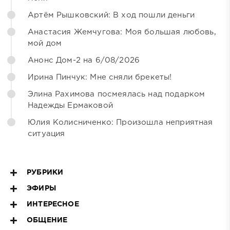
Артём Рышковский: В ход пошли деньги
Анастасия Жемчугова: Моя большая любовь,
мой дом
Анонс Дом-2 на 6/08/2026
Ирина Пинчук: Мне сняли брекеты!
Элина Рахимова посмеялась над подарком
Надежды Ермаковой
Юлия Колисниченко: Произошла неприятная
ситуация
РУБРИКИ
ЭФИРЫ
ИНТЕРЕСНОЕ
ОБЩЕНИЕ