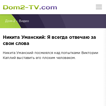
Дом-2
»
Видео
Никита Уманский: Я всегда отвечаю за
свои слова
Никита Уманский посмеялся над попытками Виктории
Каплий выставить его плохим человеком.