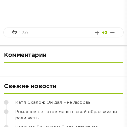
1 029
+3
Комментарии
Свежие новости
Катя Скалон: Он дал мне любовь
Ромашов не готов менять свой образ жизни
ради жены