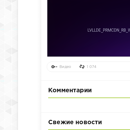
Видео
1 074
Комментарии
Свежие новости