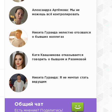
Александра Артёмова: Мы не
можешь всё контролировать
Никита Гуранда нелестно отозвался
о бывших коллегах
Катя Квашникова отказывается
говорить о бывшем и Рахимовой
Никита Гуранда: Я не мечтал стать
ведущим
Общий чат
Есть мнение? Поделитесь!