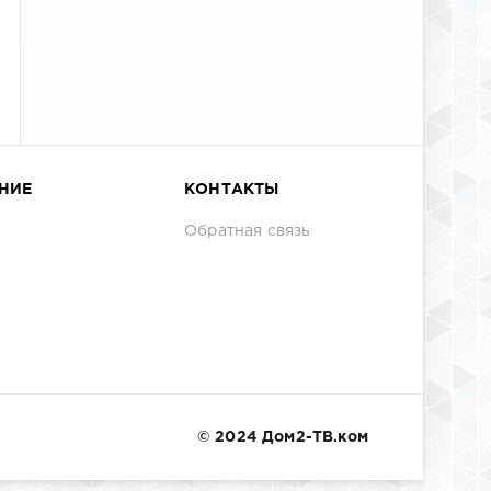
НИЕ
КОНТАКТЫ
Обратная связь
© 2024 Дом2-ТВ.ком