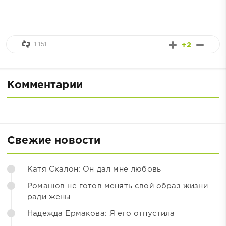
1 151
+2
Комментарии
Свежие новости
Катя Скалон: Он дал мне любовь
Ромашов не готов менять свой образ жизни
ради жены
Надежда Ермакова: Я его отпустила