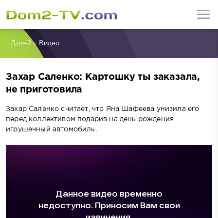
Дом-2
»
Видео
Захар Саленко: Картошку ты заказала,
не приготовила
Захар Саленко считает, что Яна Шафеева унизила его
перед коллективом подарив на день рождения
игрушечный автомобиль.