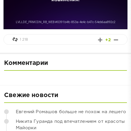
1 218
+2
Комментарии
Свежие новости
Евгений Ромашов больше не похож на лешего
Никита Гуранда под впечатлением от красоты
Майорки