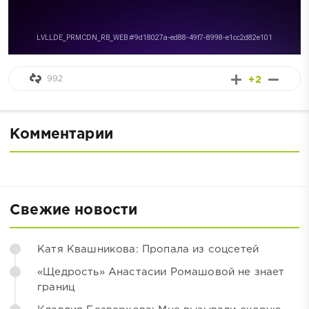
992
+2
Комментарии
Свежие новости
Катя Квашникова: Пропала из соцсетей
«Щедрость» Анастасии Ромашовой не знает
границ