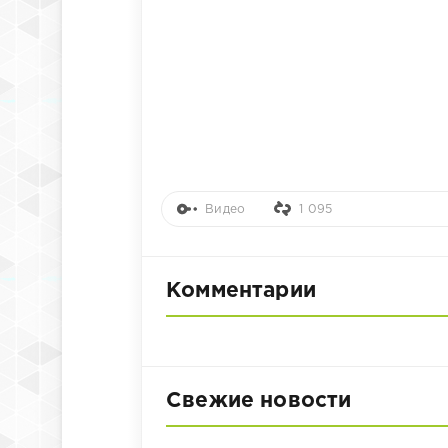
Видео
1 095
Комментарии
Свежие новости