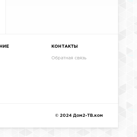
НИЕ
КОНТАКТЫ
Обратная связь
© 2024 Дом2-ТВ.ком