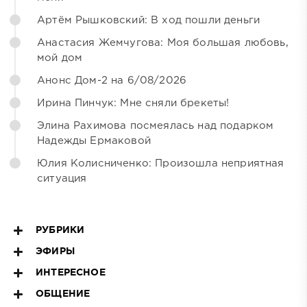
Артём Рышковский: В ход пошли деньги
Анастасия Жемчугова: Моя большая любовь,
мой дом
Анонс Дом-2 на 6/08/2026
Ирина Пинчук: Мне сняли брекеты!
Элина Рахимова посмеялась над подарком
Надежды Ермаковой
Юлия Колисниченко: Произошла неприятная
ситуация
РУБРИКИ
ЭФИРЫ
ИНТЕРЕСНОЕ
ОБЩЕНИЕ