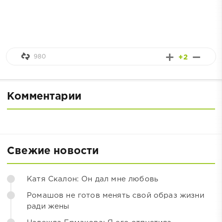
980
+2
Комментарии
Свежие новости
Катя Скалон: Он дал мне любовь
Ромашов не готов менять свой образ жизни
ради жены