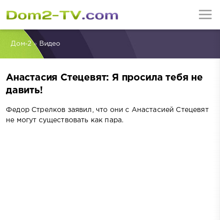
Дом-2
»
Видео
Анастасия Стецевят: Я просила тебя не
давить!
Федор Стрелков заявил, что они с Анастасией Стецевят
не могут существовать как пара.