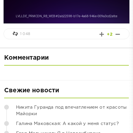
1 048
+2
Комментарии
Свежие новости
Никита Гуранда под впечатлением от красоты
Майорки
Галина Маковская: А какой у меня статус?