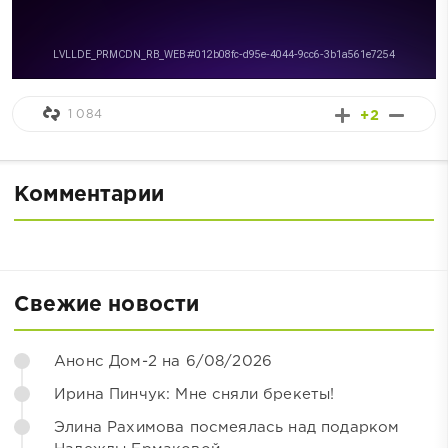
1 084
+2
Комментарии
Свежие новости
Анонс Дом-2 на 6/08/2026
Ирина Пинчук: Мне сняли брекеты!
Элина Рахимова посмеялась над подарком