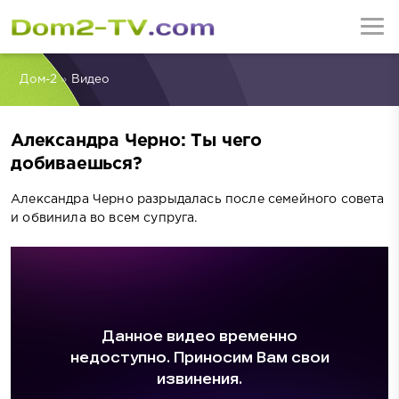
Дом-2
»
Видео
Александра Черно: Ты чего
добиваешься?
Александра Черно разрыдалась после семейного совета
и обвинила во всем супруга.