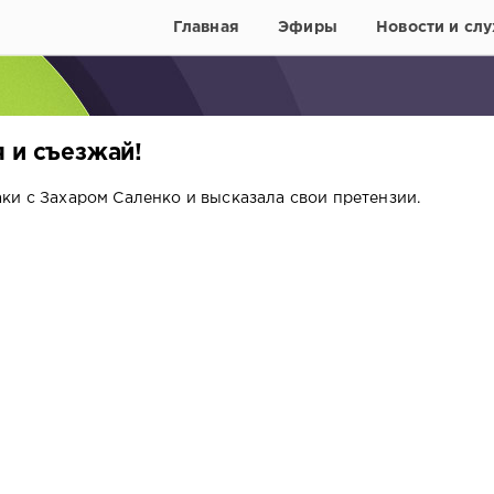
Главная
Эфиры
Новости и слу
 и съезжай!
ки с Захаром Саленко и высказала свои претензии.