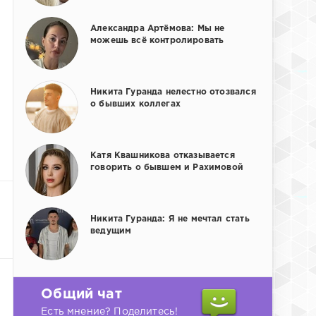
Александра Артёмова: Мы не
можешь всё контролировать
Никита Гуранда нелестно отозвался
о бывших коллегах
Катя Квашникова отказывается
говорить о бывшем и Рахимовой
Никита Гуранда: Я не мечтал стать
ведущим
Общий чат
Есть мнение? Поделитесь!