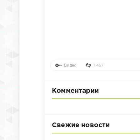
Видео
1 467
Комментарии
Свежие новости