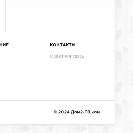
НИЕ
КОНТАКТЫ
Обратная связь
© 2024 Дом2-ТВ.ком