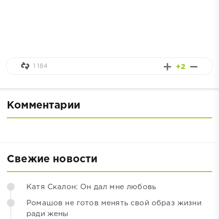
1 184
+2
Комментарии
Свежие новости
Катя Скалон: Он дал мне любовь
Ромашов не готов менять свой образ жизни
ради жены