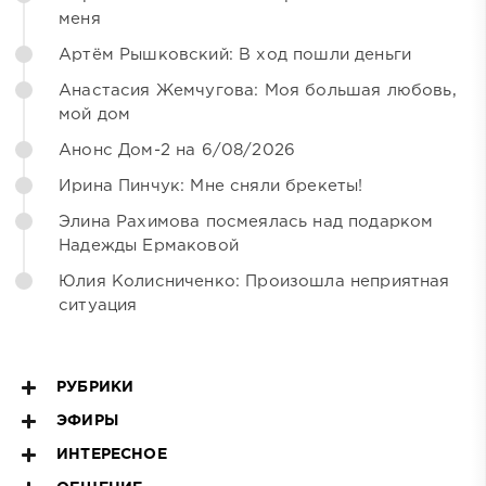
меня
Артём Рышковский: В ход пошли деньги
Анастасия Жемчугова: Моя большая любовь,
мой дом
Анонс Дом-2 на 6/08/2026
Ирина Пинчук: Мне сняли брекеты!
Элина Рахимова посмеялась над подарком
Надежды Ермаковой
Юлия Колисниченко: Произошла неприятная
ситуация
РУБРИКИ
ЭФИРЫ
ИНТЕРЕСНОЕ