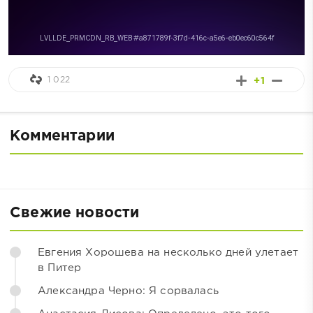
1 022
+1
Комментарии
Свежие новости
Евгения Хорошева на несколько дней улетает
в Питер
Александра Черно: Я сорвалась