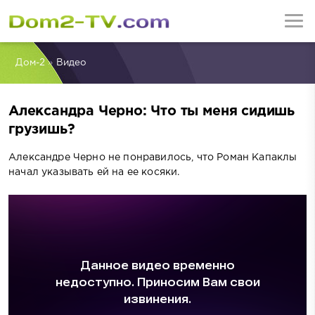
Дом-2
»
Видео
Александра Черно: Что ты меня сидишь
грузишь?
Александре Черно не понравилось, что Роман Капаклы
начал указывать ей на ее косяки.