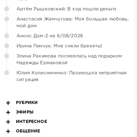
Артём Рышковский: В ход пошли деньги
Анастасия Жемчугова: Моя большая любовь,
мой дом
Анонс Дом-2 на 6/08/2026
Ирина Пинчук: Мне сняли брекеты!
Элина Рахимова посмеялась над подарком
Надежды Ермаковой
Юлия Колисниченко: Произошла неприятная
ситуация
РУБРИКИ
ЭФИРЫ
ИНТЕРЕСНОЕ
ОБЩЕНИЕ