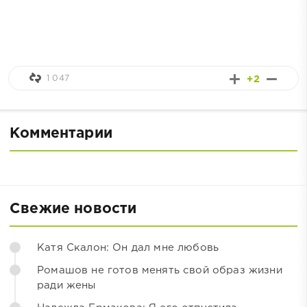
1 047
+2
Комментарии
Свежие новости
Катя Скалон: Он дал мне любовь
Ромашов не готов менять свой образ жизни
ради жены