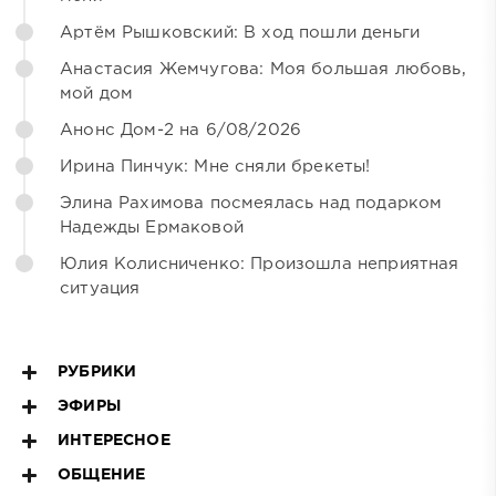
Артём Рышковский: В ход пошли деньги
Анастасия Жемчугова: Моя большая любовь,
мой дом
Анонс Дом-2 на 6/08/2026
Ирина Пинчук: Мне сняли брекеты!
Элина Рахимова посмеялась над подарком
Надежды Ермаковой
Юлия Колисниченко: Произошла неприятная
ситуация
РУБРИКИ
ЭФИРЫ
ИНТЕРЕСНОЕ
ОБЩЕНИЕ