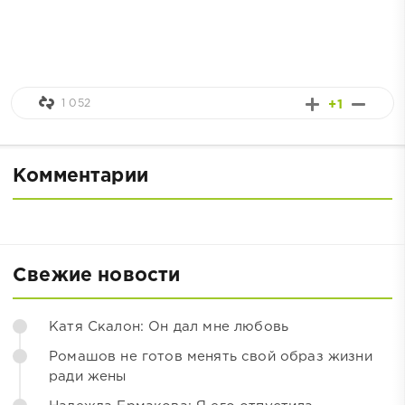
1 052
+1
Комментарии
Свежие новости
Катя Скалон: Он дал мне любовь
Ромашов не готов менять свой образ жизни
ради жены