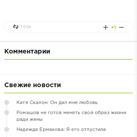
1 054
+1
Комментарии
Свежие новости
Катя Скалон: Он дал мне любовь
Ромашов не готов менять свой образ жизни
ради жены
Надежда Ермакова: Я его отпустила