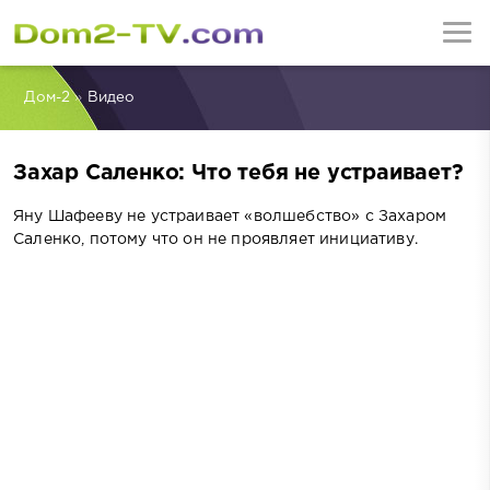
Дом-2
»
Видео
Захар Саленко: Что тебя не устраивает?
Яну Шафееву не устраивает «волшебство» с Захаром
Саленко, потому что он не проявляет инициативу.