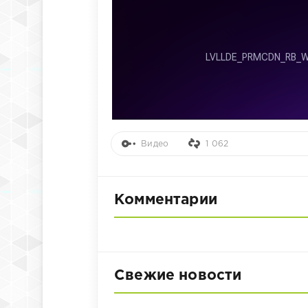
Видео
1 062
Комментарии
Свежие новости