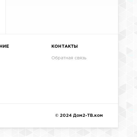
НИЕ
КОНТАКТЫ
Обратная связь
© 2024 Дом2-ТВ.ком