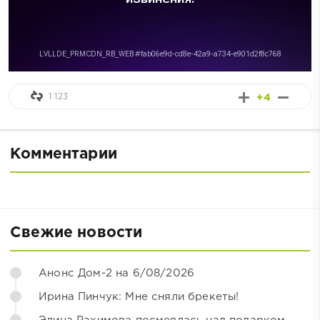
1 123
+4
Комментарии
Свежие новости
Анонс Дом-2 на 6/08/2026
Ирина Пинчук: Мне сняли брекеты!