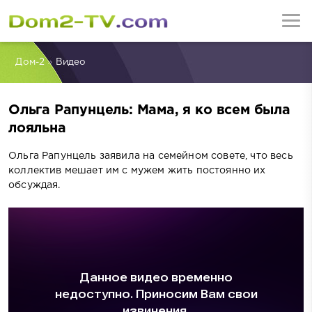
Дом-2
»
Видео
Ольга Рапунцель: Мама, я ко всем была
лояльна
Ольга Рапунцель заявила на семейном совете, что весь
коллектив мешает им с мужем жить постоянно их
обсуждая.