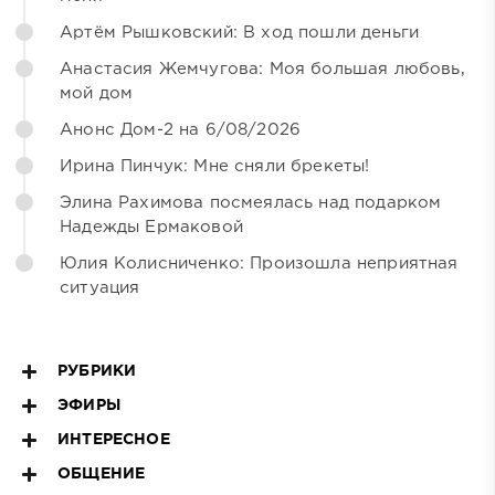
Артём Рышковский: В ход пошли деньги
Анастасия Жемчугова: Моя большая любовь,
мой дом
Анонс Дом-2 на 6/08/2026
Ирина Пинчук: Мне сняли брекеты!
Элина Рахимова посмеялась над подарком
Надежды Ермаковой
Юлия Колисниченко: Произошла неприятная
ситуация
РУБРИКИ
ЭФИРЫ
ИНТЕРЕСНОЕ
ОБЩЕНИЕ