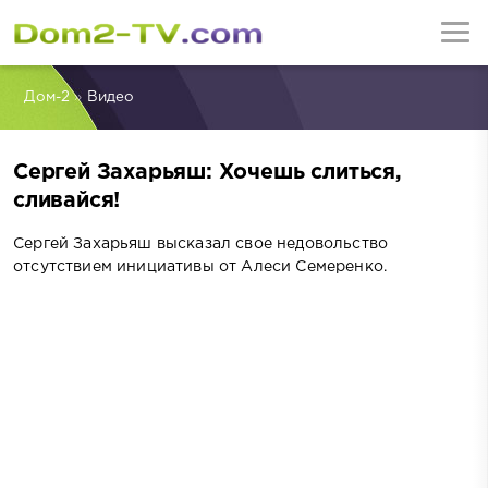
Дом-2
»
Видео
Сергей Захарьяш: Хочешь слиться,
сливайся!
Сергей Захарьяш высказал свое недовольство
отсутствием инициативы от Алеси Семеренко.