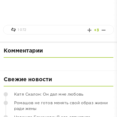
1 072
+3
Комментарии
Свежие новости
Катя Скалон: Он дал мне любовь
Ромашов не готов менять свой образ жизни
ради жены