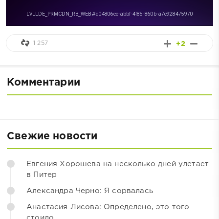
1 257
+2
Комментарии
Свежие новости
Евгения Хорошева на несколько дней улетает
в Питер
Александра Черно: Я сорвалась
Анастасия Лисова: Определено, это того
стоило