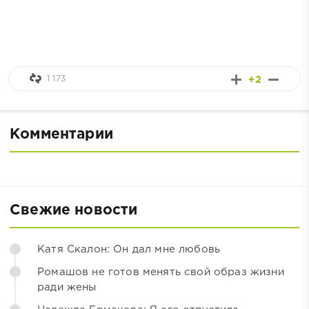
1 173
+2
Комментарии
Свежие новости
Катя Скалон: Он дал мне любовь
Ромашов не готов менять свой образ жизни
ради жены