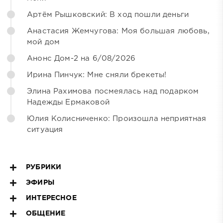
Артём Рышковский: В ход пошли деньги
Анастасия Жемчугова: Моя большая любовь,
мой дом
Анонс Дом-2 на 6/08/2026
Ирина Пинчук: Мне сняли брекеты!
Элина Рахимова посмеялась над подарком
Надежды Ермаковой
Юлия Колисниченко: Произошла неприятная
ситуация
РУБРИКИ
ЭФИРЫ
ИНТЕРЕСНОЕ
ОБЩЕНИЕ