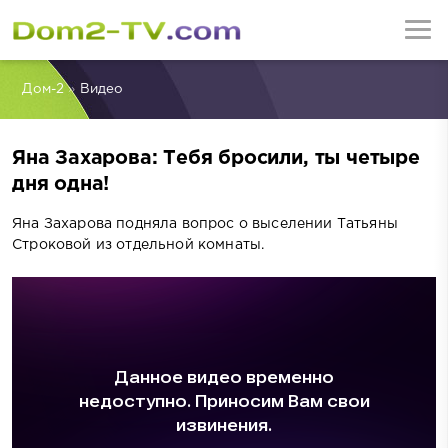
Дом-2
»
Видео
Яна Захарова: Тебя бросили, ты четыре
дня одна!
Яна Захарова подняла вопрос о выселении Татьяны
Строковой из отдельной комнаты.