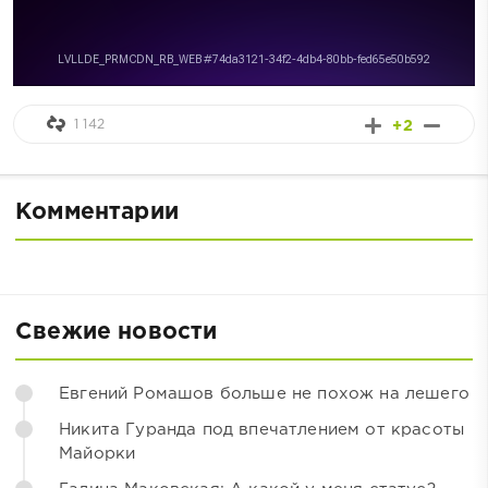
1 142
+2
Комментарии
Свежие новости
Евгений Ромашов больше не похож на лешего
Никита Гуранда под впечатлением от красоты
Майорки