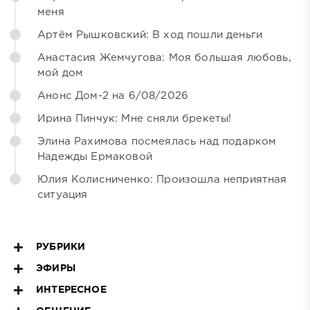
меня
Артём Рышковский: В ход пошли деньги
Анастасия Жемчугова: Моя большая любовь,
мой дом
Анонс Дом-2 на 6/08/2026
Ирина Пинчук: Мне сняли брекеты!
Элина Рахимова посмеялась над подарком
Надежды Ермаковой
Юлия Колисниченко: Произошла неприятная
ситуация
РУБРИКИ
ЭФИРЫ
ИНТЕРЕСНОЕ