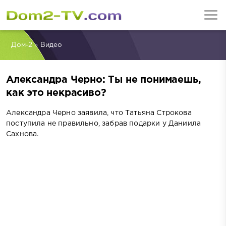
Дом-2
»
Видео
Александра Черно: Ты не понимаешь,
как это некрасиво?
Александра Черно заявила, что Татьяна Строкова
поступила не правильно, забрав подарки у Даниила
Сахнова.