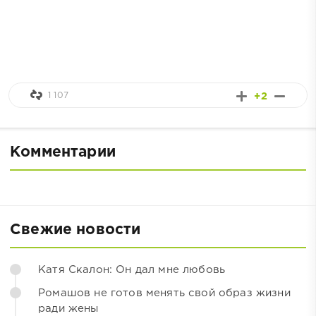
1 107
+2
Комментарии
Свежие новости
Катя Скалон: Он дал мне любовь
Ромашов не готов менять свой образ жизни
ради жены