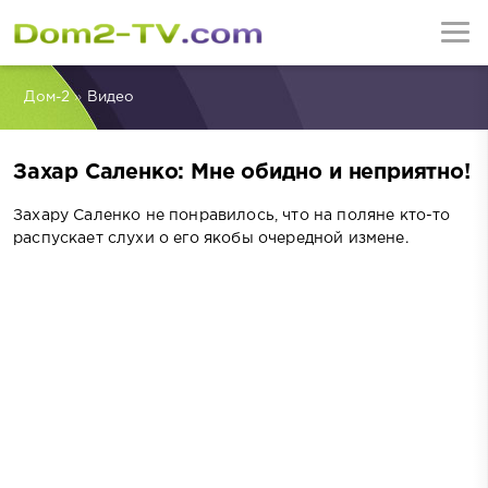
Дом-2
»
Видео
Захар Саленко: Мне обидно и неприятно!
Захару Саленко не понравилось, что на поляне кто-то
распускает слухи о его якобы очередной измене.