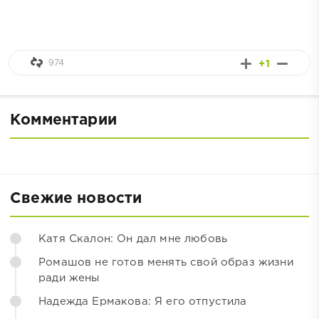
974
+1
Комментарии
Свежие новости
Катя Скалон: Он дал мне любовь
Ромашов не готов менять свой образ жизни
ради жены
Надежда Ермакова: Я его отпустила