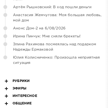
Артём Рышковский: В ход пошли деньги
Анастасия Жемчугова: Моя большая любовь,
мой дом
Анонс Дом-2 на 6/08/2026
Ирина Пинчук: Мне сняли брекеты!
Элина Рахимова посмеялась над подарком
Надежды Ермаковой
Юлия Колисниченко: Произошла неприятная
ситуация
РУБРИКИ
ЭФИРЫ
ИНТЕРЕСНОЕ
ОБЩЕНИЕ