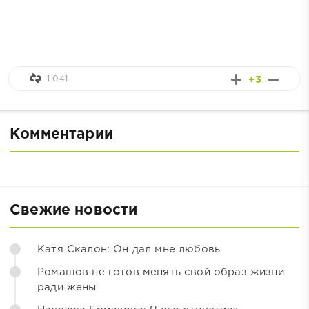
1 041
+3
Комментарии
Свежие новости
Катя Скалон: Он дал мне любовь
Ромашов не готов менять свой образ жизни
ради жены