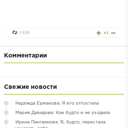
2 838
+1
Комментарии
Свежие новости
Надежда Ермакова: Я его отпустила
Мария Давидова: Как будто и не уходила
Ирина Пингвинова: Я, будто, перестала