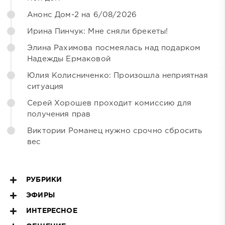
Анонс Дом-2 на 6/08/2026
Ирина Пинчук: Мне сняли брекеты!
Элина Рахимова посмеялась над подарком
Надежды Ермаковой
Юлия Колисниченко: Произошла неприятная
ситуация
Серей Хорошев проходит комиссию для
получения прав
Виктории Романец нужно срочно сбросить
вес
РУБРИКИ
ЭФИРЫ
ИНТЕРЕСНОЕ