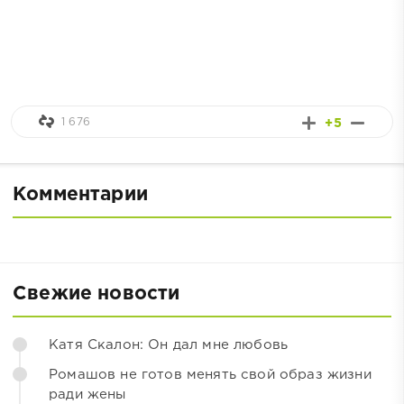
1 676
+5
Комментарии
Свежие новости
Катя Скалон: Он дал мне любовь
Ромашов не готов менять свой образ жизни
ради жены