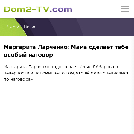
Дом-2
»
Видео
Маргарита Ларченко: Мама сделает тебе
особый наговор
Маргарита Ларченко подозревает Илью Яббарова в
неверности и напоминает о том, что её мама специалист
по наговорам.