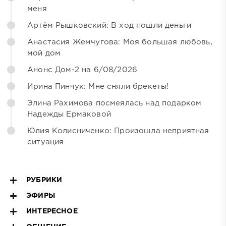
меня
Артём Рышковский: В ход пошли деньги
Анастасия Жемчугова: Моя большая любовь,
мой дом
Анонс Дом-2 на 6/08/2026
Ирина Пинчук: Мне сняли брекеты!
Элина Рахимова посмеялась над подарком
Надежды Ермаковой
Юлия Колисниченко: Произошла неприятная
ситуация
РУБРИКИ
ЭФИРЫ
ИНТЕРЕСНОЕ