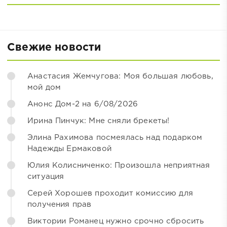
Свежие новости
Анастасия Жемчугова: Моя большая любовь,
мой дом
Анонс Дом-2 на 6/08/2026
Ирина Пинчук: Мне сняли брекеты!
Элина Рахимова посмеялась над подарком
Надежды Ермаковой
Юлия Колисниченко: Произошла неприятная
ситуация
Серей Хорошев проходит комиссию для
получения прав
Виктории Романец нужно срочно сбросить