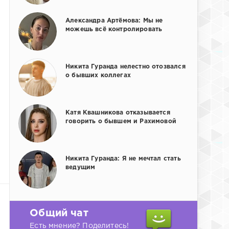
Александра Артёмова: Мы не
можешь всё контролировать
Никита Гуранда нелестно отозвался
о бывших коллегах
Катя Квашникова отказывается
говорить о бывшем и Рахимовой
Никита Гуранда: Я не мечтал стать
ведущим
Общий чат
Есть мнение? Поделитесь!