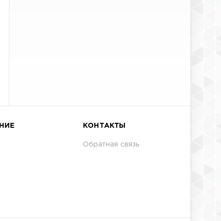
НИЕ
КОНТАКТЫ
Обратная связь