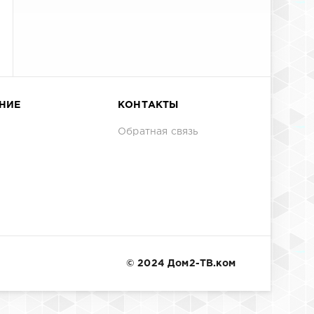
НИЕ
КОНТАКТЫ
Обратная связь
© 2024 Дом2-ТВ.ком