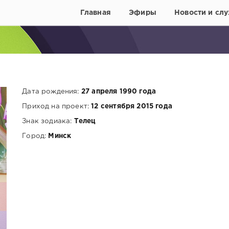
Главная
Эфиры
Новости и слу
Дата рождения:
27 апреля 1990 года
Приход на проект:
12 сентября 2015 года
Знак зодиака:
Телец
Город:
Минск