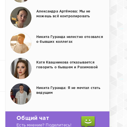
Александра Артёмова: Мы не
можешь всё контролировать
Никита Гуранда нелестно отозвался
о бывших коллегах
Катя Квашникова отказывается
говорить о бывшем и Рахимовой
Никита Гуранда: Я не мечтал стать
ведущим
Общий чат
Есть мнение? Поделитесь!