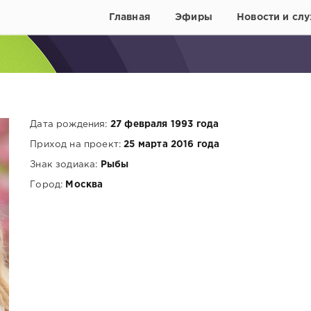
Главная
Эфиры
Новости и слу
Дата рождения:
27 февраля 1993 года
Приход на проект:
25 марта 2016 года
Знак зодиака:
Рыбы
Город:
Москва