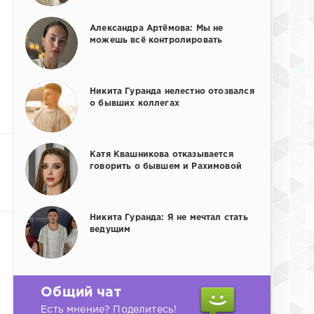
Александра Артёмова: Мы не
можешь всё контролировать
Никита Гуранда нелестно отозвался
о бывших коллегах
Катя Квашникова отказывается
говорить о бывшем и Рахимовой
Никита Гуранда: Я не мечтал стать
ведущим
Общий чат
Есть мнение? Поделитесь!