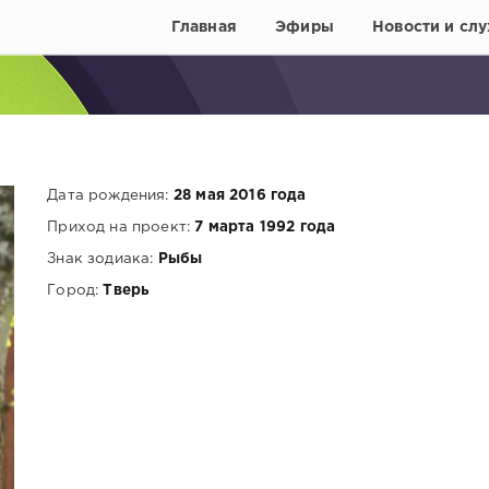
Главная
Эфиры
Новости и слу
Дата рождения:
28 мая 2016 года
Приход на проект:
7 марта 1992 года
Знак зодиака:
Рыбы
Город:
Тверь