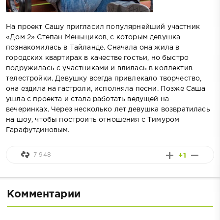
На проект Сашу пригласил популярнейший участник
«Дом 2» Степан Меньщиков, с которым девушка
познакомилась в Тайланде. Сначала она жила в
городских квартирах в качестве гостьи, но быстро
подружилась с участниками и влилась в коллектив
телестройки. Девушку всегда привлекало творчество,
она ездила на гастроли, исполняла песни. Позже Саша
ушла с проекта и стала работать ведущей на
вечеринках. Через несколько лет девушка возвратилась
на шоу, чтобы построить отношения с Тимуром
Гарафутдиновым.
7 948
+1
Комментарии