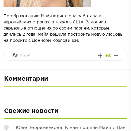
По образованию Майя юрист, она работала в
европейских странах, а также в США. Закончив
серьезные отношения со своим парнем, которые
длились 2 года, Майя решила построить новую любовь
на проекте с Денисом Козловичем.
9 259
+8
Комментарии
Свежие новости
Юлия Ефременкова: К нам пришли Майя и Дан