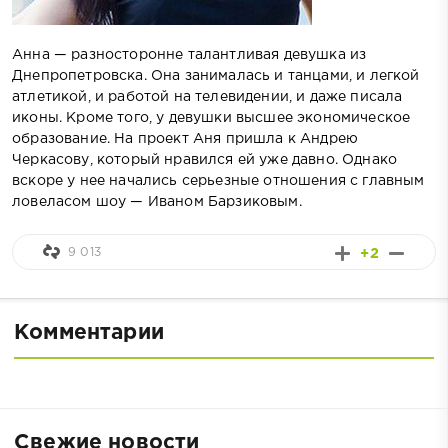
Анна — разносторонне талантливая девушка из
Днепропетровска. Она занималась и танцами, и легкой
атлетикой, и работой на телевидении, и даже писала
иконы. Кроме того, у девушки высшее экономическое
образование. На проект Аня пришла к Андрею
Черкасову, который нравился ей уже давно. Однако
вскоре у нее начались серьезные отношения с главным
ловеласом шоу — Иваном Барзиковым.
9 013
+2
Комментарии
Свежие новости