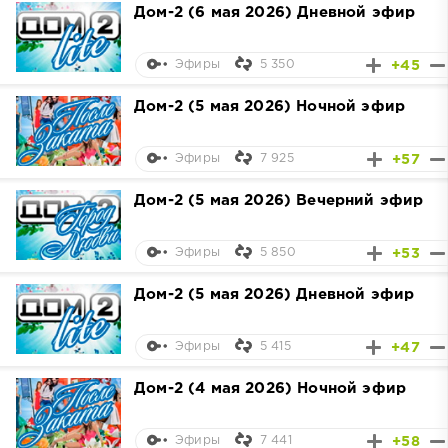
Дом-2 (6 мая 2026) Дневной эфир
5 350
+45
Эфиры
Дом-2 (5 мая 2026) Ночной эфир
7 925
+57
Эфиры
Дом-2 (5 мая 2026) Вечерний эфир
5 850
+53
Эфиры
Дом-2 (5 мая 2026) Дневной эфир
5 415
+47
Эфиры
Дом-2 (4 мая 2026) Ночной эфир
7 441
+58
Эфиры