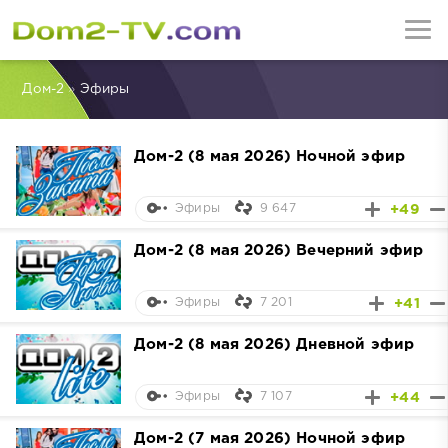
Дом-2
»
Эфиры
Дом-2 (8 мая 2026) Ночной эфир
9 647
+49
Эфиры
Дом-2 (8 мая 2026) Вечерний эфир
7 201
+41
Эфиры
Дом-2 (8 мая 2026) Дневной эфир
7 107
+44
Эфиры
Дом-2 (7 мая 2026) Ночной эфир