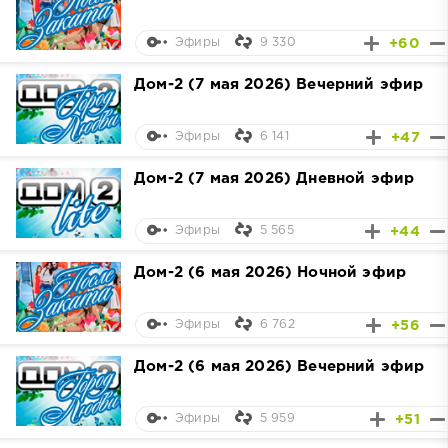
9 330
+60
Эфиры
Дом-2 (7 мая 2026) Вечерний эфир
6 141
+47
Эфиры
Дом-2 (7 мая 2026) Дневной эфир
5 565
+44
Эфиры
Дом-2 (6 мая 2026) Ночной эфир
6 762
+56
Эфиры
Дом-2 (6 мая 2026) Вечерний эфир
5 959
+51
Эфиры