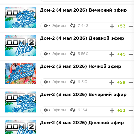
Дом-2 (4 мая 2026) Вечерний эфир
7 443
+53
Эфиры
Дом-2 (4 мая 2026) Дневной эфир
5 560
+45
Эфиры
Дом-2 (3 мая 2026) Ночной эфир
6 513
+59
Эфиры
Дом-2 (3 мая 2026) Вечерний эфир
6 154
+53
Эфиры
Дом-2 (3 мая 2026) Дневной эфир