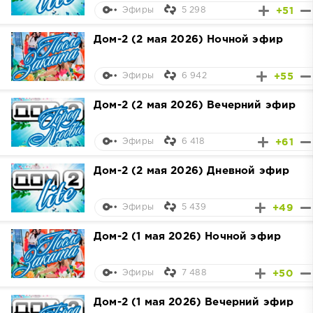
5 298
+51
Эфиры
Дом-2 (2 мая 2026) Ночной эфир
6 942
+55
Эфиры
Дом-2 (2 мая 2026) Вечерний эфир
6 418
+61
Эфиры
Дом-2 (2 мая 2026) Дневной эфир
5 439
+49
Эфиры
Дом-2 (1 мая 2026) Ночной эфир
7 488
+50
Эфиры
Дом-2 (1 мая 2026) Вечерний эфир